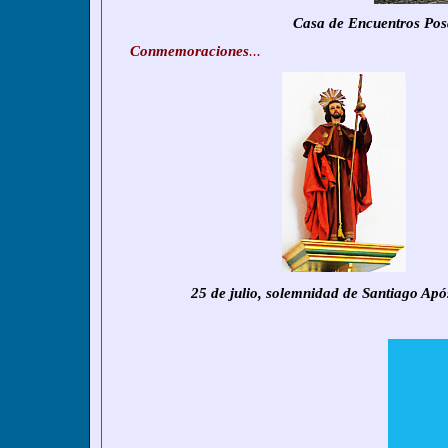
Casa de Encuentros Pos
Conmemoraciones
...
25 de julio, solemnidad de Santiago Apó