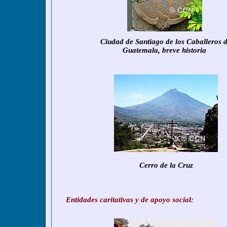
Ciudad de Santiago de los Caballeros 
Guatemala, breve historia
Cerro de la Cruz
Entidades caritativas y de apoyo social: