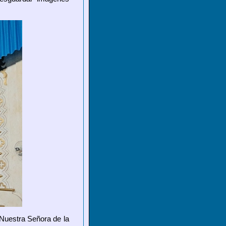
 Nuestra Señora de la