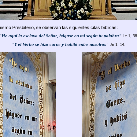
mismo Presbiterio, se observan las siguientes citas bíblicas:
"He aquí la esclava del Señor, hágase en mi según tu palabra"
Lc 1, 38
"Y el Verbo se hizo carne y habitó entre nosotros"
Jn 1, 14.