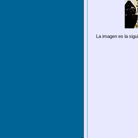
La imagen es la sigui