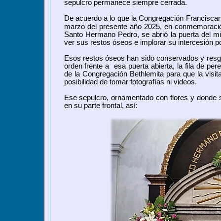
sepulcro permanece siempre cerrada.
De acuerdo a lo que la Congregación Francisca
marzo del presente año 2025, en conmemoración
Santo Hermano Pedro, se abrió la puerta del mis
ver sus restos óseos e implorar su intercesión p
Esos restos óseos han sido conservados y resg
orden frente a esa puerta abierta, la fila de per
de la Congregación Bethlemita para que la visit
posibilidad de tomar fotografías ni videos.
Ese sepulcro, ornamentado con flores y donde 
en su parte frontal, así: