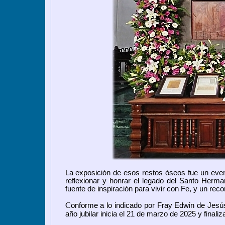
La exposición de esos restos óseos fue un evento 
reflexionar y honrar el legado del Santo Her
fuente de inspiración para vivir con Fe, y un rec
C
onforme a lo indicado por Fray Edwin de Jesús
año jubilar inicia el 21 de marzo de 2025 y finali