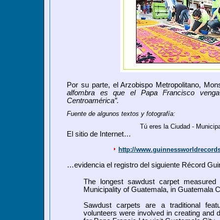
Por su parte, el Arzobispo Metropolitano, Mon
alfombra es que el Papa Francisco veng
Centroamérica”.
Fuente de algunos textos y fotografía:
Tú eres la Ciudad - Municip
El sitio de Internet…
http://www.guinnessworldrecords
…evidencia el registro del siguiente Récord Gui
The longest sawdust carpet measured 
Municipality of Guatemala, in Guatemala 
Sawdust carpets are a traditional feat
volunteers were involved in creating and d