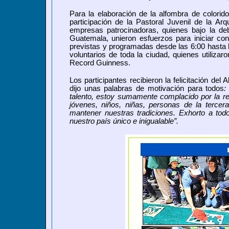
Para la elaboración de la alfombra de colorid
participación de la Pastoral Juvenil de la A
empresas patrocinadoras, quienes bajo la deb
Guatemala, unieron esfuerzos para iniciar con
previstas y programadas desde las 6:00 hasta 
voluntarios de toda la ciudad, quienes utiliza
Record Guinness.
Los participantes recibieron la felicitación de
dijo unas palabras de motivación para todos
:
talento, estoy sumamente complacido por la re
jóvenes, niños, niñas, personas de la tercer
mantener nuestras tradiciones. Exhorto a todo
nuestro país único e inigualable”.