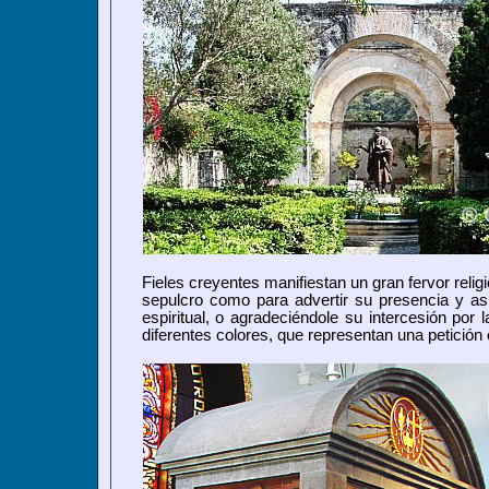
Fieles creyentes manifiestan un gran fervor reli
sepulcro como para advertir su presencia y así
espiritual, o agradeciéndole su intercesión por
diferentes colores, que representan una petición