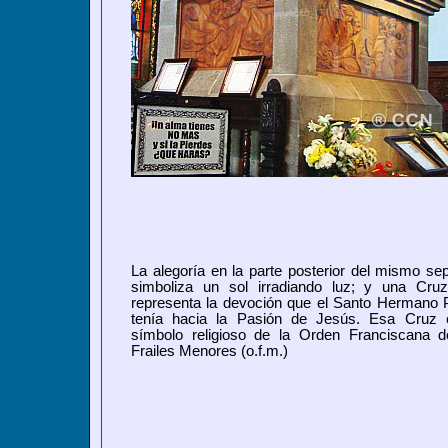
La alegoría en la parte posterior del mismo se
simboliza un sol irradiando luz; y una Cru
representa la devoción que el Santo Hermano 
tenía hacia la Pasión de Jesús. Esa Cruz 
símbolo religioso de la Orden Franciscana d
Frailes Menores (o.f.m.)