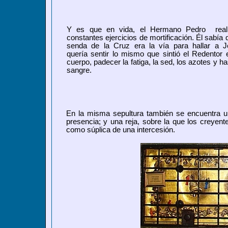
Y es que en vida, el Hermano Pedro real
constantes ejercicios de mortificación. Él sabía 
senda de la Cruz era la vía para hallar a J
quería sentir lo mismo que sintió el Redentor 
cuerpo, padecer la fatiga, la sed, los azotes y ha
sangre.
En la misma sepultura también se encuentra un
presencia; y una reja, sobre la que los creyent
como súplica de una intercesión.