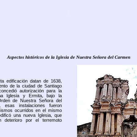
Aspectos históricos de la Iglesia de Nuestra Señora del Carmen
ta edificación datan de 1638,
ento de la ciudad de Santiago
concedió autorización para la
a Iglesia y Ermita, bajo la
Orden de Nuestra Señora del
 esas instalaciones fueron
 sismos ocurridos en el mismo
dificó una nueva Iglesia, que
n deterioro por el terremoto