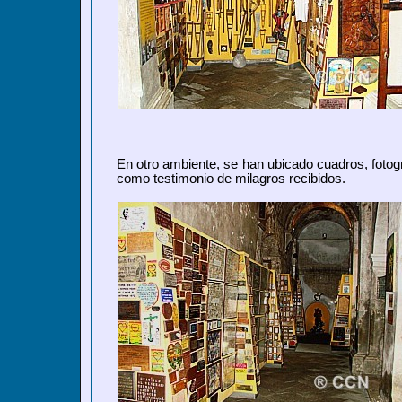
En otro ambiente, se han ubicado cuadros, fotogr
como testimonio de milagros recibidos.