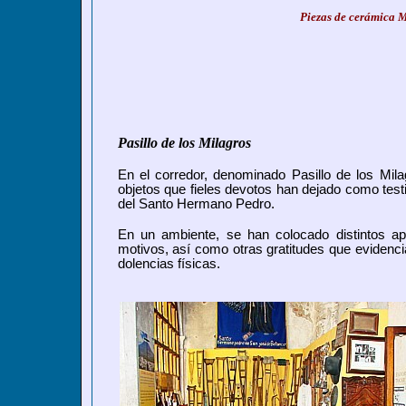
Piezas de cerámica 
Pasillo de los Milagros
En el corredor, denominado Pasillo de los Mil
objetos que fieles devotos han dejado como testi
del Santo Hermano Pedro.
En un ambiente, se han colocado distintos apa
motivos, así como otras gratitudes que evidenci
dolencias físicas.