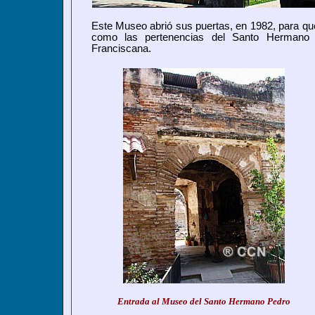
Este Museo abrió sus puertas, en 1982, para que 
como las pertenencias del Santo Hermano 
Franciscana.
Entrada al Museo del Santo Hermano Pedro