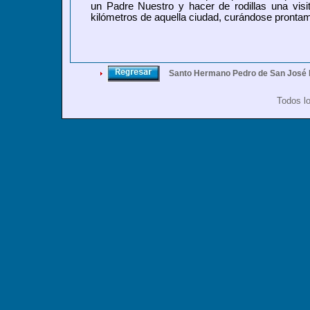
un Padre Nuestro y hacer de rodillas una vis
kilómetros de aquella ciudad, curándose pronta
Santo Hermano Pedro de San José 
Todos l