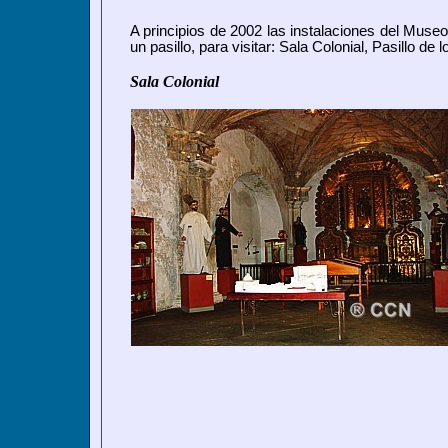
A principios de 2002 las instalaciones del Museo
un pasillo, para visitar: Sala Colonial, Pasillo d
Sala Colonial