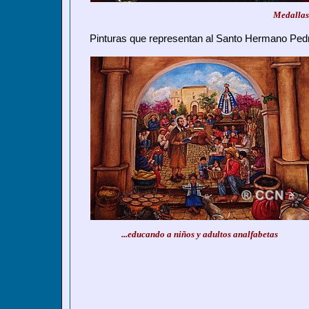
Medallas
Pinturas que representan al Santo Hermano Pedr
...educando a niños y adultos analfabetas