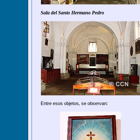
Sala
del Santo Hermano Pedro
Entre esos objetos, se observan: