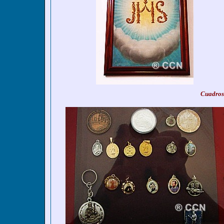
Cuadros 