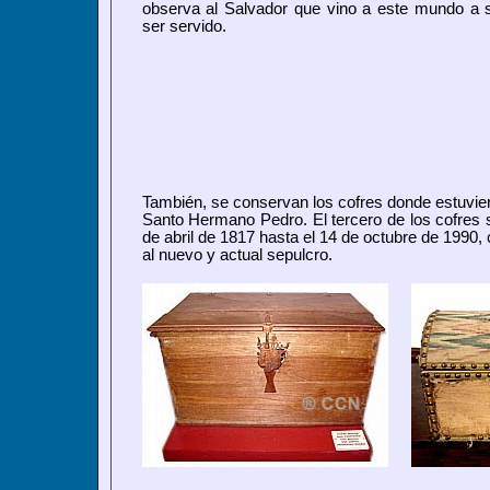
observa al Salvador que vino a este mundo a s
ser servido.
También,
se conservan los cofres donde estuvier
Santo Hermano Pedro. El
tercero de los cofres 
de abril de 1817 hasta el 14 de octubre de 1990, 
al nuevo y actual sepulcro.