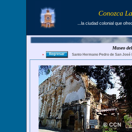
Conozca La
...la ciudad colonial que ofre
Museo de
Santo Hermano Pedro de San José 