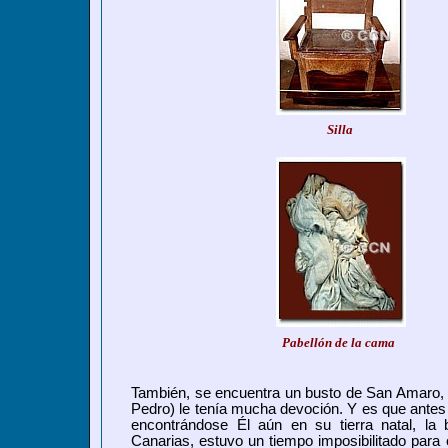
Silla
Pabellón de la cama
También, se encuentra un busto de San Amaro,
Pedro) le tenía mucha devoción. Y es que antes 
encontrándose Él aún en su tierra natal, la be
Canarias, estuvo un tiempo imposibilitado para 