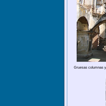
Gruesas columnas y r