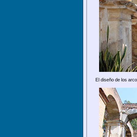
El diseño de los arc