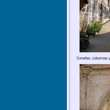
Cenefas, columnas y 