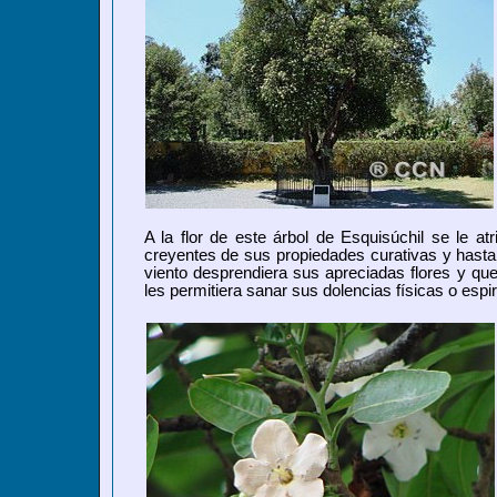
A la flor de este árbol de Esquisúchil se le at
creyentes de sus propiedades curativas y hasta 
viento desprendiera sus apreciadas flores y qu
les permitiera sanar sus dolencias físicas o espir