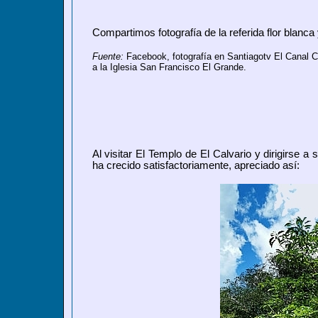
Compartimos fotografía de la referida flor blanca
Fuente:
Facebook, fotografía en Santiagotv El Canal C
a la Iglesia San Francisco El Grande.
Al visitar El Templo de El Calvario y dirigirse a
ha crecido satisfactoriamente, apreciado así: