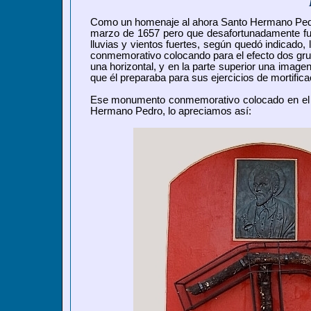
Como un homenaje al ahora Santo Hermano Pedro
marzo de 1657 pero que desafortunadamente f
lluvias y vientos fuertes, según quedó indicad
conmemorativo colocando para el efecto dos gru
una horizontal, y en la parte superior una imag
que él preparaba para sus ejercicios de mortifica
Ese monumento conmemorativo colocado en el Te
Hermano Pedro, lo apreciamos así: