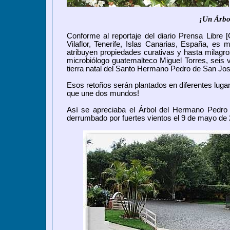
¡Un Árbo
Conforme
al reportaje del diario Prensa Libre
Vilaflor, Tenerife, Islas Canarias, España, es 
atribuyen propiedades curativas y hasta milagros
microbiólogo guatemalteco Miguel Torres, seis v
tierra natal del Santo Hermano Pedro de San Jos
Esos retoños serán plantados en diferentes lugare
que une dos mundos!
Así se apreciaba el Árbol del Hermano Pedro e
derrumbado por fuertes vientos el 9 de mayo de 