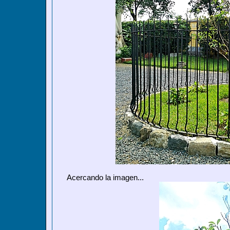
Acercando la imagen...