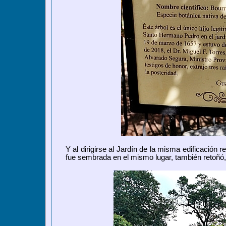
Y al dirigirse al Jardín de la misma edificación 
fue sembrada en el mismo lugar, también retoñó, 